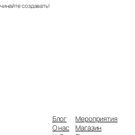
ачинайте создавать!
Блог
Мероприятия
О нас
Магазин