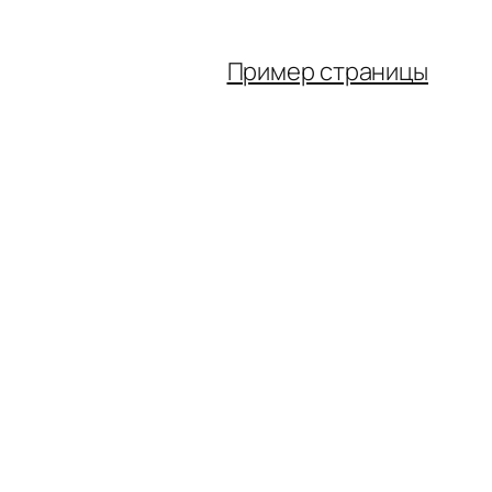
Пример страницы