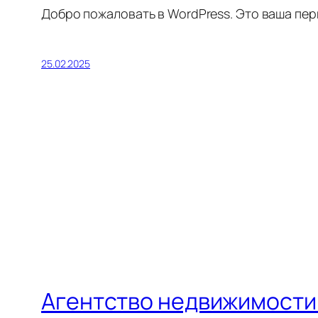
Добро пожаловать в WordPress. Это ваша перв
25.02.2025
Агентство недвижимости